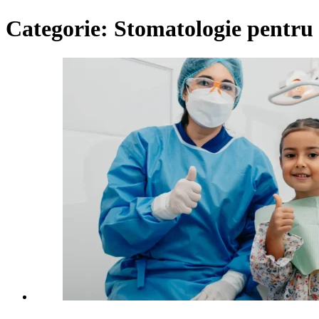
Categorie:
Stomatologie pentru