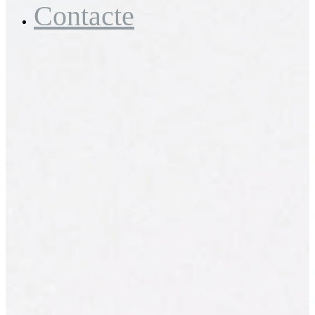
Contacte