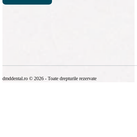
dmddental.ro © 2026 - Toate drepturile rezervate