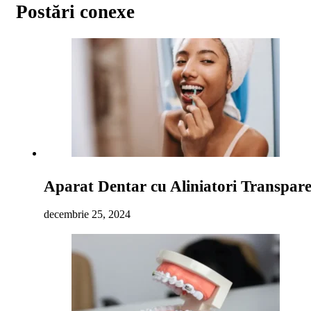
Postări conexe
Aparat Dentar cu Aliniatori Transpare
decembrie 25, 2024