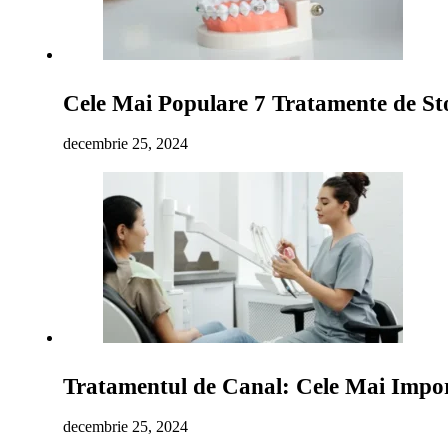
Cele Mai Populare 7 Tratamente de St
decembrie 25, 2024
Tratamentul de Canal: Cele Mai Import
decembrie 25, 2024