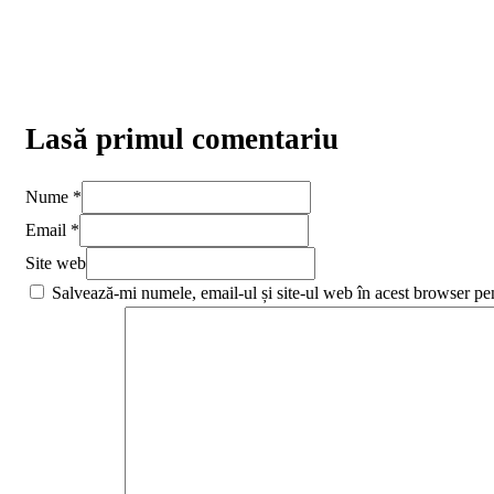
Lasă primul comentariu
Nume *
Email *
Site web
Salvează-mi numele, email-ul și site-ul web în acest browser pe